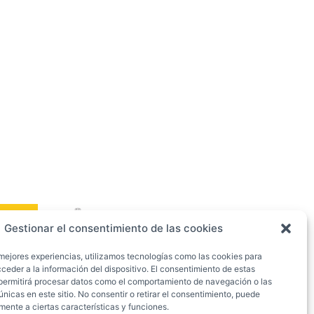
Gestionar el consentimiento de las cookies
 mejores experiencias, utilizamos tecnologías como las cookies para
ceder a la información del dispositivo. El consentimiento de estas
permitirá procesar datos como el comportamiento de navegación o las
únicas en este sitio. No consentir o retirar el consentimiento, puede
mente a ciertas características y funciones.