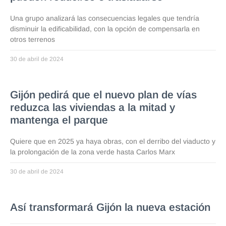
Una grupo analizará las consecuencias legales que tendría
disminuir la edificabilidad, con la opción de compensarla en
otros terrenos
30 de abril de 2024
Gijón pedirá que el nuevo plan de vías
reduzca las viviendas a la mitad y
mantenga el parque
Quiere que en 2025 ya haya obras, con el derribo del viaducto y
la prolongación de la zona verde hasta Carlos Marx
30 de abril de 2024
Así transformará Gijón la nueva estación