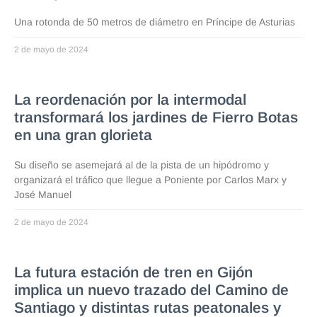
Una rotonda de 50 metros de diámetro en Príncipe de Asturias
2 de mayo de 2024
La reordenación por la intermodal
transformará los jardines de Fierro Botas
en una gran glorieta
Su diseño se asemejará al de la pista de un hipódromo y
organizará el tráfico que llegue a Poniente por Carlos Marx y
José Manuel
2 de mayo de 2024
La futura estación de tren en Gijón
implica un nuevo trazado del Camino de
Santiago y distintas rutas peatonales y