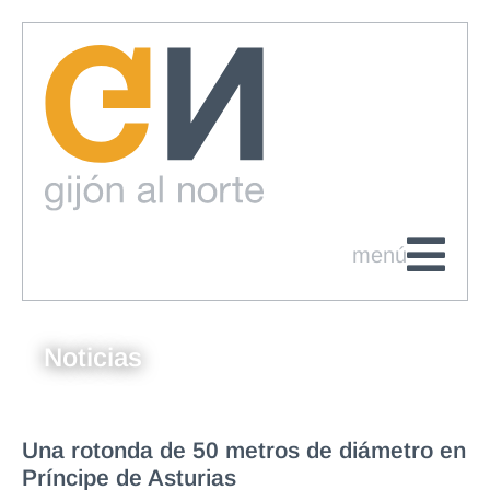
menú
Noticias
Una rotonda de 50 metros de diámetro en
Príncipe de Asturias