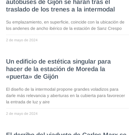
autobuses de Gijón se harán tras el
traslado de los trenes a la intermodal
Su emplazamiento, en superficie, coincide con la ubicación de
los andenes de ancho ibérico de la estación de Sanz Crespo
2 de mayo de 2024
Un edificio de estética singular para
hacer de la estación de Moreda la
«puerta» de Gijón
El diseño de la intermodal propone grandes voladizos para
darle más relevancia y aberturas en la cubierta para favorecer
la entrada de luz y aire
2 de mayo de 2024
El derribo del viaducto de Carlos Marx se