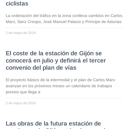
ciclistas
La ordenación del tráfico en la zona conlleva cambios en Carlos
Marx, Sanz Crespo, José Manuel Palacio y Príncipe de Asturias
2 de mayo de 2024
El coste de la estación de Gijón se
conocerá en julio y definirá el tercer
convenio del plan de vías
El proyecto básico de la intermodal y el plan de Carlos Marx
avanzan en los próximos meses un calendario de trabajos
previos que llega a
2 de mayo de 2024
Las obras de la futura estación de