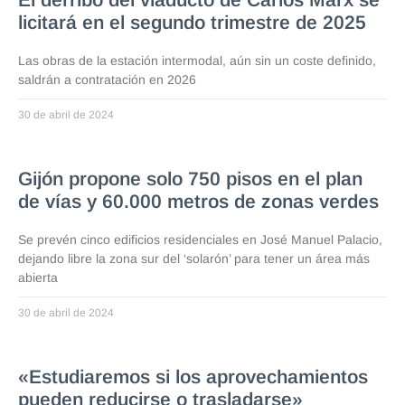
licitará en el segundo trimestre de 2025
Las obras de la estación intermodal, aún sin un coste definido,
saldrán a contratación en 2026
30 de abril de 2024
Gijón propone solo 750 pisos en el plan
de vías y 60.000 metros de zonas verdes
Se prevén cinco edificios residenciales en José Manuel Palacio,
dejando libre la zona sur del ‘solarón’ para tener un área más
abierta
30 de abril de 2024
«Estudiaremos si los aprovechamientos
pueden reducirse o trasladarse»